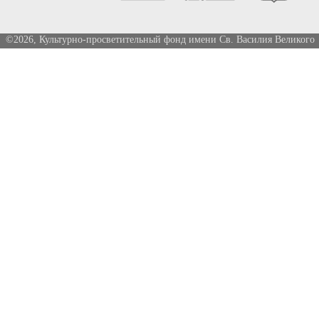
©2026, Культурно-просветительный фонд имени Св. Василия Великого