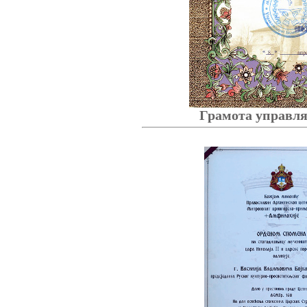
Грамота управл