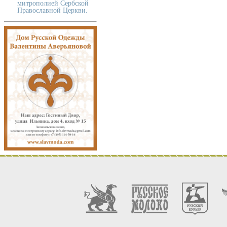
митрополией Сербской
Православной Церкви.