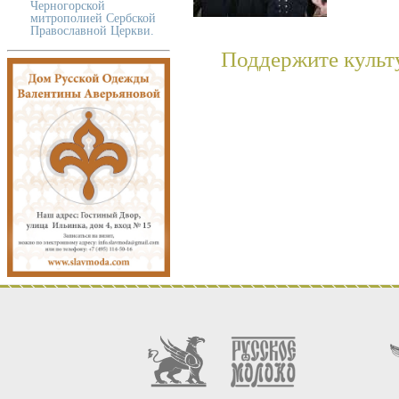
Черногорской
митрополией Сербской
Православной Церкви.
Поддержите культ