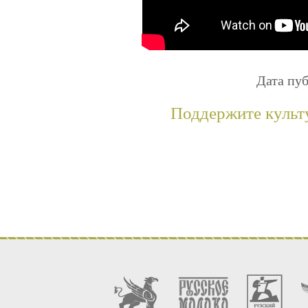
Дата пуб
Поддержите культ